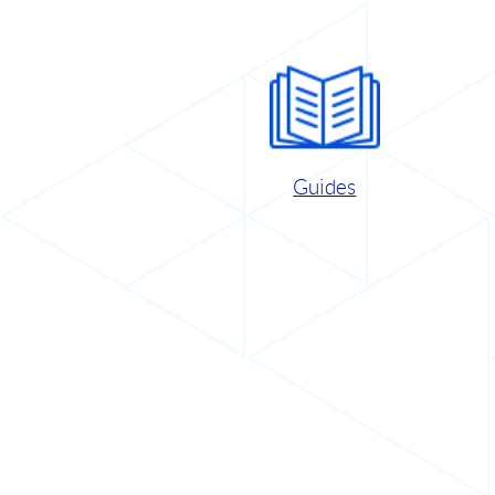
Guides