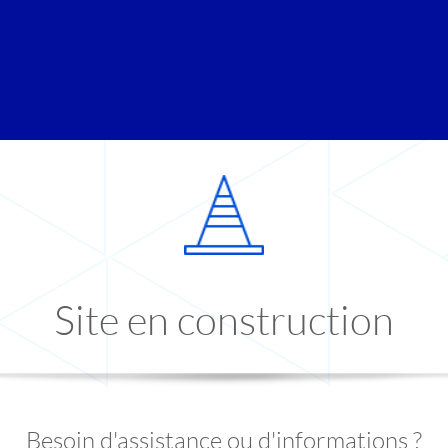
Site en construction
Besoin d'assistance ou d'informations ?