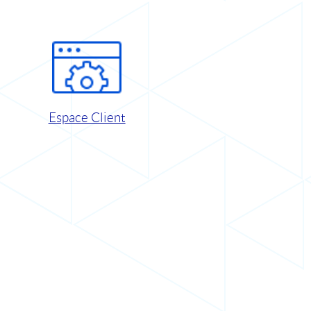
Espace Client