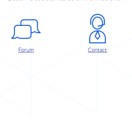
Forum
Contact